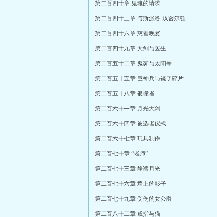
第二百四十章 鬼魂的请求
第二百四十三章 与斯派洛·汉密尔顿
第二百四十六章 慈善晚宴
第二百四十九章 大剑与医生
第二百五十二章 鬼雾与太阳拳
第二百五十五章 巨神兵与镜子碎片
第二百五十八章 银瞳者
第二百六十一章 月光大剑
第二百六十四章 被选者仪式
第二百六十七章 玩具制作
第二百七十章 “老师”
第二百七十三章 静谧月光
第二百七十六章 墙上的影子
第二百七十九章 受伤的女公爵
第二百八十二章 戒指与猫