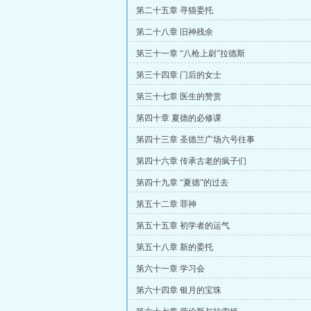
第二十五章 寻猫委托
第二十八章 旧神残余
第三十一章 “八枪上尉”拉德斯
第三十四章 门后的女士
第三十七章 医生的赞赏
第四十章 夏德的必修课
第四十三章 圣德兰广场六号往事
第四十六章 传承古老的疯子们
第四十九章 “夏德”的过去
第五十二章 罪神
第五十五章 初学者的运气
第五十八章 新的委托
第六十一章 学习会
第六十四章 银月的宝珠