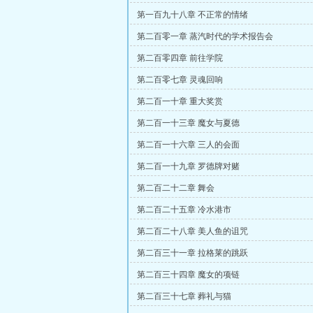
第一百九十八章 不正常的情绪
第二百零一章 蒸汽时代的学术报告会
第二百零四章 前往学院
第二百零七章 灵魂回响
第二百一十章 重大奖赏
第二百一十三章 魔女与夏德
第二百一十六章 三人的会面
第二百一十九章 罗德牌对赌
第二百二十二章 舞会
第二百二十五章 冷水港市
第二百二十八章 美人鱼的诅咒
第二百三十一章 拉格莱的跳跃
第二百三十四章 魔女的项链
第二百三十七章 葬礼与猫