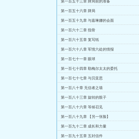
第一百五十三章 牌局前的准备
第一百五十六章 牌局
第一百五十九章 与嘉琳娜的会面
第一百六十二章 指骨
第一百六十五章 复写纸
第一百六十八章 军情六处的情报
第一百七十一章 眼球
第一百七十四章 勒梅尔太太的委托
第一百七十七章 与贝亚思
第一百八十章 无信者之墙
第一百八十三章 旋转的骰子
第一百八十六章 等候召见
第一百八十九章 【另一张脸】
第一百九十二章 成长和力量
第一百九十五章 五封信件