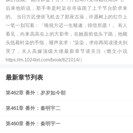
后来他听说，那手串是时染在寺庙跪了上千节台阶求来
的。 当日方迟便坐飞机去了那座古庙，许愿树上的红巾上
一笔一划写着：「唯祝方迟一生顺遂，得偿所愿！」 有人
看见，向来高高在上的方影帝，在她面前低头下跪，他额
头抵着时染的手指，哑声哀求：“染染，求你再阅读渣夫别
哭了，夫人高嫁顶级大佬最新章节请关注（燃文小说
https://m.1024txt.com/book/621014/）
最新章节列表
第462章 番外：岁岁如今朝
第461章 番外：秦明宇二
第460章 番外：秦明宇一