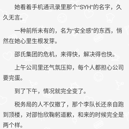
她看着手机通讯录里那个“SYH”的名字，久
久无言。
一种前所未有的，名为“安全感”的东西，悄
然在她心里生根发芽。
邵氏集团的危机，来得快，解决得也快。
上午公司里还气氛压抑，每个人都担心公司
要完蛋。
到了下午，情况就完全变了。
税务局的人不仅撤了，那个李队长还亲自跑
到顶楼，对邵怡欣鞠躬道歉，和来的时候完全是
两个样。