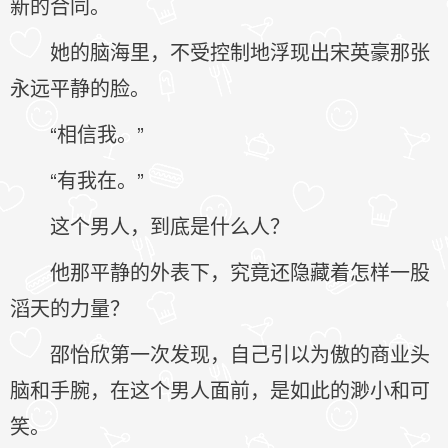
新的合同。
她的脑海里，不受控制地浮现出宋英豪那张
永远平静的脸。
“相信我。”
“有我在。”
这个男人，到底是什么人？
他那平静的外表下，究竟还隐藏着怎样一股
滔天的力量？
邵怡欣第一次发现，自己引以为傲的商业头
脑和手腕，在这个男人面前，是如此的渺小和可
笑。