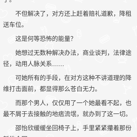
不但解决了，对方还上赶着赔礼道歉，降租
送车位。
这是何等恐怖的能量？
她想过无数种解决办法，商业谈判，法律途
径，动用人脉关系……
可她所有的手段，在对方这种不讲道理的降
维打击面前，都显得那么苍白无力。
而那个男人，仅仅用了一个她最看不起，也
最不屑于去接触的地痞流氓，就办到了这一切。
邵怡欣缓缓坐回椅子上，手里紧紧攥着那份