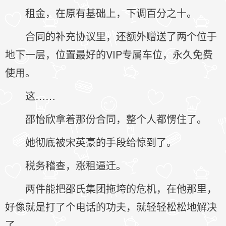
租金，在原有基础上，下调百分之十。
合同的补充协议里，还额外赠送了两个位于
地下一层，位置最好的VIP专属车位，永久免费
使用。
这……
邵怡欣拿着那份合同，整个人都愣住了。
她彻底被宋英豪的手段给惊到了。
税务稽查，涨租逼迁。
两件能把邵氏集团拖垮的危机，在他那里，
好像就是打了个电话的功夫，就轻轻松松地解决
了。