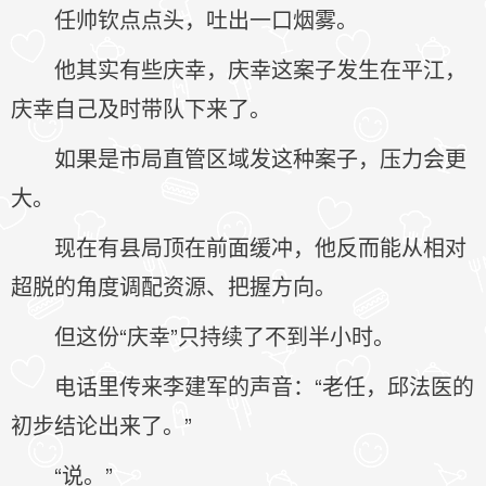
任帅钦点点头，吐出一口烟雾。
他其实有些庆幸，庆幸这案子发生在平江，
庆幸自己及时带队下来了。
如果是市局直管区域发这种案子，压力会更
大。
现在有县局顶在前面缓冲，他反而能从相对
超脱的角度调配资源、把握方向。
但这份“庆幸”只持续了不到半小时。
电话里传来李建军的声音：“老任，邱法医的
初步结论出来了。”
“说。”