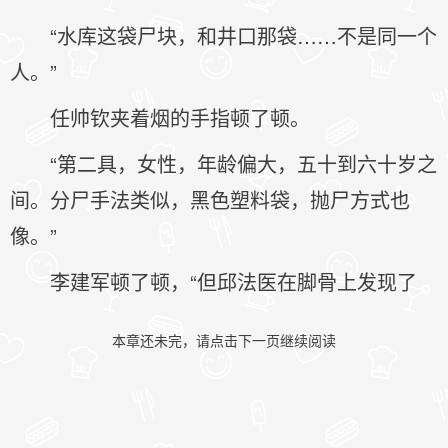
“水库这袋尸块，和井口那袋……不是同一个
人。”
任帅钦夹着烟的手指顿了顿。
“第二具，女性，年龄偏大，五十到六十岁之
间。分尸手法类似，黑色塑料袋，抛尸方式也
像。”
李建军顿了顿，“但邱法医在脚骨上发现了
本章还未完，请点击下一页继续阅读