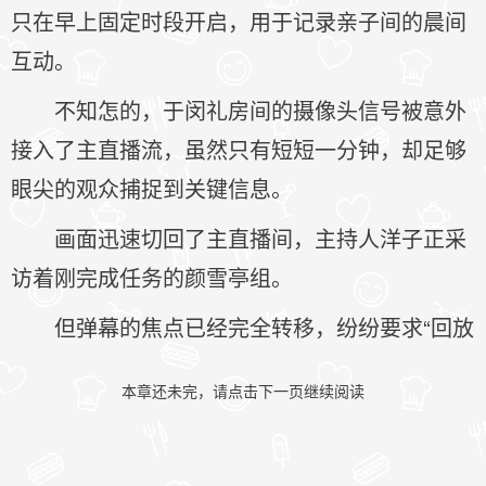
只在早上固定时段开启，用于记录亲子间的晨间
互动。
不知怎的，于闵礼房间的摄像头信号被意外
接入了主直播流，虽然只有短短一分钟，却足够
眼尖的观众捕捉到关键信息。
画面迅速切回了主直播间，主持人洋子正采
访着刚完成任务的颜雪亭组。
但弹幕的焦点已经完全转移，纷纷要求“回放
本章还未完，请点击下一页继续阅读