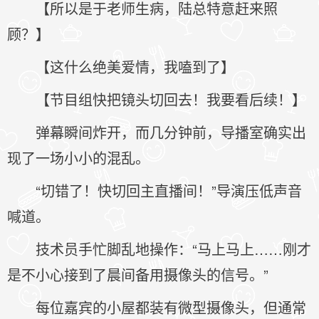
【所以是于老师生病，陆总特意赶来照
顾？】
【这什么绝美爱情，我嗑到了】
【节目组快把镜头切回去！我要看后续！】
弹幕瞬间炸开，而几分钟前，导播室确实出
现了一场小小的混乱。
“切错了！快切回主直播间！”导演压低声音
喊道。
技术员手忙脚乱地操作：“马上马上……刚才
是不小心接到了晨间备用摄像头的信号。”
每位嘉宾的小屋都装有微型摄像头，但通常