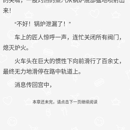
来！
“不好！锅炉泄漏了！”
车上的匠人惊呼一声，连忙关闭所有阀门，
熄灭炉火。
火车头在巨大的惯性下向前滑行了百余丈，
最终无力地滑停在路中轨道上。
消息传回宫中，
本章还未完，请点击下一页继续阅读