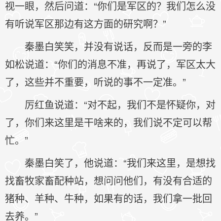
视一眼，然后问道：“你们是军区的？我们怎么没
有听说军区那边有这方面的研究啊？”
秦墨白笑笑，并没有说话，反而是一旁的李
如松说道：“你们的消息不准，再说了，军区太大
了，这些并不重要，听说的事不一定准。”
厉红鱼说道：“对不起，我们不是怀疑你，对
了，你们来这里是干啥来的，我们说不定可以帮
忙。”
秦墨白笑了，他说道：“我们来这里，是想找
找畜牧家畜配种站，想问问他们，有没有合适的
猪种、羊种、牛种，如果有的话，我们拿一批回
去养。”