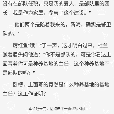
没有在部队任职，只是我的爱人，是部队里的团
长，我是作为家属，参与了这个建设。”
“他们两个是陪着我来的，靳海，确实是警卫
队的。”
厉红鱼“哦！”了一声，这才明白过来，杜兰
皱着眉头问他道：“你不是部队的，可是你看这上
面写着你可是种养基地的主任，这个种养基地不
是部队的吗？”
卧槽，上面写的竟然是什么种养基地的基地
主任？这工作证明？
本章还未完，请点击下一页继续阅读