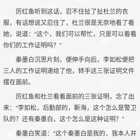
厉红鱼听到这话，忍不住扯了扯杜兰的衣
服，有话想说又忍住了，杜兰很是无奈地看了看
她，说道：“这个，我们可以帮忙，只是可以看看
你们的工作证明吗？”
秦墨白沉思片刻，便伸手向后，李如松便把
三人的工作证明递给了他，转手这三张证明文件
摆在面前。
厉红鱼和杜兰看着面前的三张证明，念了出
来：“李如松，后勤部的，靳海，这个怎么是警卫
队的？还有秦墨白，这个怎么是这种证明？”
秦墨白笑道：“这个秦墨白是我的，我本人并