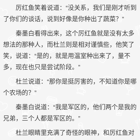
厉红鱼笑着说道：“没关系，我们是刚才听到
了你们的谈话，说到好像是你种出了蔬菜？”
秦墨白看得出来，这个厉红鱼就是没有太多
想法的那种人，而杜兰则是相对谨慎些，他笑了
笑，说道：“是的，就是用温室种出来了，量不
多，现在也只是尝试阶段。”
杜兰说道：“那你是挺厉害的，不知道你是哪
个农场的？”
秦墨白说道：“我是军区的，他们两个是我的
兄弟，三个人都是军区的。”
杜兰眼睛里充满了奇怪的眼神，和厉红鱼对