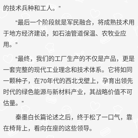
的技术兵种和工人。”
“最后一个阶段就是军民融合，将成熟技术用
于地方经济建设，如石油管道保温、农牧业应
用。”
“最终，我们的工厂生产的不仅是产品，更是
一套完整的现代工业理念和技术体系。它将如同
一颗种子，在70年代的西北戈壁上，孕育出领先
时代的绿色能源与新材料产业，其战略价值不可
估量。”
秦墨白长篇论述之后，终于松了一口气，靠
在椅背上，看向在座的这些领导。