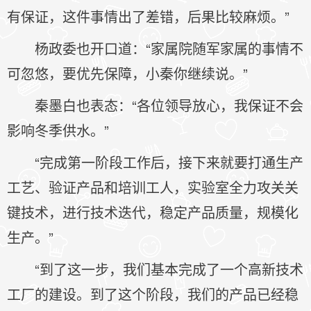
有保证，这件事情出了差错，后果比较麻烦。”
杨政委也开口道：“家属院随军家属的事情不
可忽悠，要优先保障，小秦你继续说。”
秦墨白也表态：“各位领导放心，我保证不会
影响冬季供水。”
“完成第一阶段工作后，接下来就要打通生产
工艺、验证产品和培训工人，实验室全力攻关关
键技术，进行技术迭代，稳定产品质量，规模化
生产。”
“到了这一步，我们基本完成了一个高新技术
工厂的建设。到了这个阶段，我们的产品已经稳