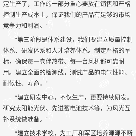
定生产了，工作的一部分重心要放在销售和严格
控制生产成本上，保证我们的产品有足够的市场
竞争力和利润。”
“第三阶段是体系建设，我们要建立质量控制
体系、研发体系和人才培养体系。制定严格的军
标，确保每一卷伴热带、每一台风机都可靠耐
用。建立全面的检测线，测试产品的电气性能、
耐候性、寿命。”
“建立研发中心，不仅生产，更要持续研发。
研究太阳能光伏、先进蓄电池技术等，为风光互
补系统做准备。”
“建立技术学校，为工厂和军区培养源源不断