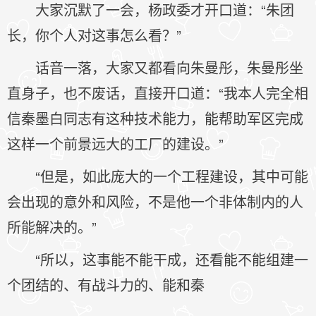
大家沉默了一会，杨政委才开口道：“朱团
长，你个人对这事怎么看？”
话音一落，大家又都看向朱曼彤，朱曼彤坐
直身子，也不废话，直接开口道：“我本人完全相
信秦墨白同志有这种技术能力，能帮助军区完成
这样一个前景远大的工厂的建设。”
“但是，如此庞大的一个工程建设，其中可能
会出现的意外和风险，不是他一个非体制内的人
所能解决的。”
“所以，这事能不能干成，还看能不能组建一
个团结的、有战斗力的、能和秦