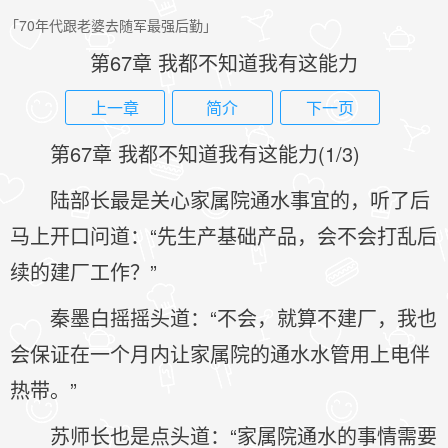
「70年代跟老婆去随军最强后勤」
第67章 我都不知道我有这能力
上一章
简介
下一页
第67章 我都不知道我有这能力(1/3)
陆部长最是关心家属院通水事宜的，听了后
马上开口问道：“先生产基础产品，会不会打乱后
续的建厂工作？”
秦墨白摇摇头道：“不会，就算不建厂，我也
会保证在一个月内让家属院的通水水管用上电伴
热带。”
苏师长也是点头道：“家属院通水的事情需要