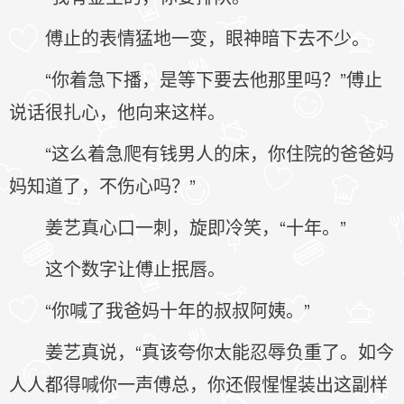
傅止的表情猛地一变，眼神暗下去不少。
“你着急下播，是等下要去他那里吗？”傅止
说话很扎心，他向来这样。
“这么着急爬有钱男人的床，你住院的爸爸妈
妈知道了，不伤心吗？”
姜艺真心口一刺，旋即冷笑，“十年。”
这个数字让傅止抿唇。
“你喊了我爸妈十年的叔叔阿姨。”
姜艺真说，“真该夸你太能忍辱负重了。如今
人人都得喊你一声傅总，你还假惺惺装出这副样