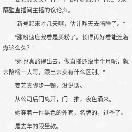
隔壁直播间主播的议论声。
“新号起来才几天啊，估计昨天去陪睡了。”
“涨粉速度我看是买粉了。长得再好看能连着
爆这么久？”
“她也真豁得出去，做直播还没半个月呢，就
去陪榜一大哥，跟出去卖有什么区别。”
姜艺真脚步一顿，没说话。
从公司后门离开，门一推，夜色涌来。
她穿着一件黑色的外套，名牌的，过季了。
是去年的限量款。