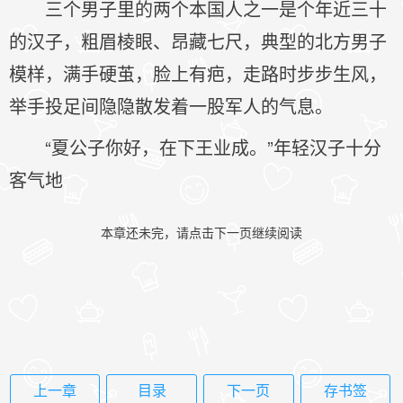
三个男子里的两个本国人之一是个年近三十
的汉子，粗眉棱眼、昂藏七尺，典型的北方男子
模样，满手硬茧，脸上有疤，走路时步步生风，
举手投足间隐隐散发着一股军人的气息。
“夏公子你好，在下王业成。”年轻汉子十分
客气地
本章还未完，请点击下一页继续阅读
上一章
目录
下一页
存书签