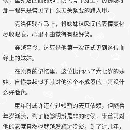
那一眼只是瞥见了什么无关紧要的路人甲。
克洛伊骑在马上，将妹妹这瞬间的表情变化
尽收眼底，心里不由觉得有些好笑。
穿越至今，这算是他第一次正式见到这位血
缘上的妹妹。
在原身的记忆里，这位比他小了六七岁的妹
妹，自懂事起似乎就对他这个不成器的三哥没什
么好脸色。
童年时或许还有过短暂的天真依赖，但随着
年岁渐长，到了能够明辨是非的时候，米丝莉对
他的态度自然也就越发疏远冷淡，到了近几年，