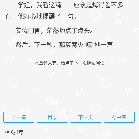
“学姐，我看这鸡……应该是烤得差不多
了。”他好心地提醒了一句。
艾薇闻言，茫然地点了点头。
然后，下一秒，那簇篝火“噗”地一声
本章还未完，请点击下一页继续阅读
上一章
目录
下一页
存书签
相关推荐