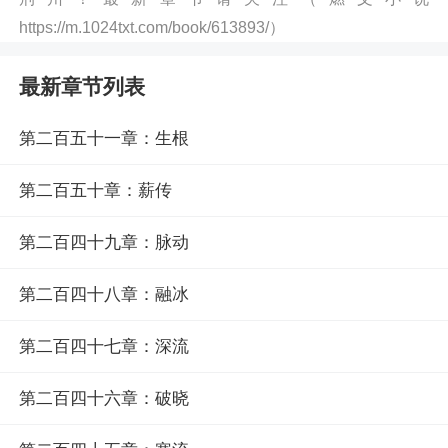
https://m.1024txt.com/book/613893/）
最新章节列表
第二百五十一章：生根
第二百五十章：薪传
第二百四十九章：脉动
第二百四十八章：融冰
第二百四十七章：深流
第二百四十六章：破晓