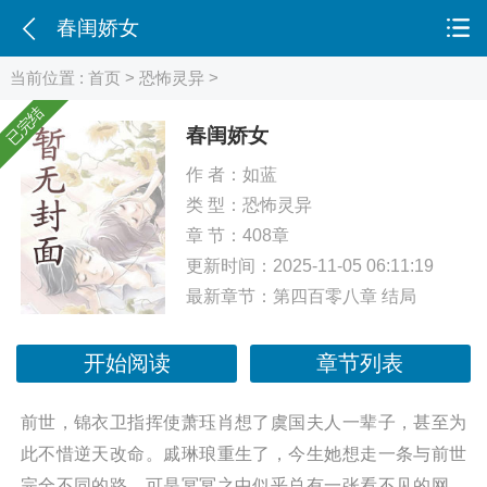
春闺娇女
当前位置 :
首页
>
恐怖灵异
>
已完结
春闺娇女
作 者：
如蓝
类 型：
恐怖灵异
章 节：408章
更新时间：2025-11-05 06:11:19
最新章节：
第四百零八章 结局
开始阅读
章节列表
前世，锦衣卫指挥使萧珏肖想了虞国夫人一辈子，甚至为
此不惜逆天改命。戚琳琅重生了，今生她想走一条与前世
完全不同的路，可是冥冥之中似乎总有一张看不见的网，