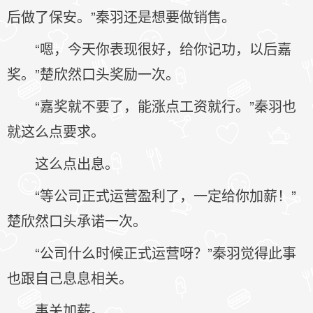
后做了保安。”秦羽还是想要做销售。
“嗯，今天你表现很好，给你记功，以后嘉
奖。”楚欣然口头奖励一次。
“嘉奖就不要了，能涨点工资就行。”秦羽也
就这么点要求。
这么点出息。
“等公司正式运营盈利了，一定给你加薪！”
楚欣然口头承诺一次。
“公司什么时候正式运营呀？”秦羽觉得此事
也跟自己息息相关。
事关加薪。