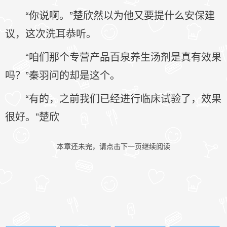
“你说啊。”楚欣然以为他又要提什么安保建
议，这次洗耳恭听。
“咱们那个专营产品百泉养生汤剂是真有效果
吗？”秦羽问的却是这个。
“有的，之前我们已经进行临床试验了，效果
很好。”楚欣
本章还未完，请点击下一页继续阅读