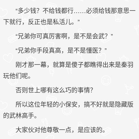
“多少钱？不给钱都行……必须给钱那意思一
下就行，反正也是私活儿。”
“兄弟你可真厉害啊，是不是会武？”
“兄弟你手段真高，是不是懂医？”
刚才那一幕，就算是傻子都瞧得出来是秦羽
玩他们呢。
否则世上哪有这么巧的事情？
所以这位年轻的小保安，搞不好就是隐藏版
的武林高手。
大家伙对他尊敬一点，是应该的。