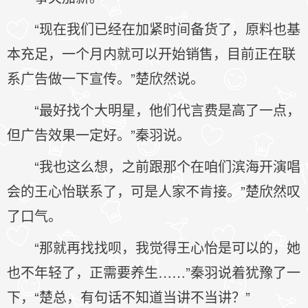
“现在我们已经在加紧时间备货了，原料也基
本充足，一个月内就可以开始销售，目前正在联
系广告做一下宣传。”楚欣然说。
“最好找个大明星，他们代言费是高了一点，
但广告效果一定好。”秦羽说。
“我也这么想，之前跟那个在咱们滨海开演唱
会的王心怡联系了，可是人家不肯接。”楚欣然叹
了口气。
“那就再找找呗，我觉得王心怡是可以的，她
也不年轻了，正需要养生……”秦羽说着犹豫了一
下，“楚总，有句话不知道当讲不当讲？”