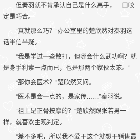
但秦羽就不肯承认自己是什么高手，一口咬
定是巧合。
“真就那么巧？”办公室里的楚欣然对秦羽这
话半信半疑。
“我是学过一些散打，但哪会什么武功啊？就
是身手利索一点而已，也是那两个家伙太笨。”
“那你会医术？”楚欣然又问。
“医术是会一点的，是家传……”秦羽说。
“祖上是正骨按摩的？”楚欣然跟张若男一
样，就喜欢主观判定。
“差不多吧，所以我不爱干这个就想干销售最