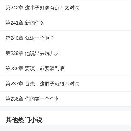
第242章 这小子好像有点不太对劲
第241章 新的任务
第240章 就派一个啊？
第239章 他说出去玩几天
第238章 要演，就要演到底
第237章 首先，这胖子就很不对劲
第236章 你的第一个任务
其他热门小说