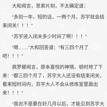
大和闻言，思索片刻，不太确定道：
“多则一年，短的话，一两个月，苏宇就会结
束闭关！！！”
“苏宇进入闭关多少时间了啊！！！”
“嗯……”大和回答道：“有三四个月了
吧！！！”
佩罗娜闻言，原本喜悦的神情，顿时垮了下
来：“都三四个月了，苏宇大人还没有结束闭关，
看来短时间内，苏宇大人不会从修炼室里面出
来！！！”
“我岂不是要在好几月以后，才能见到苏宇大