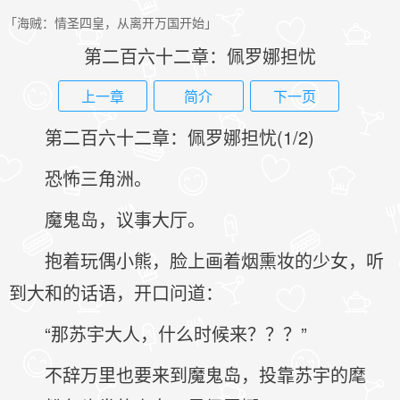
「海贼：情圣四皇，从离开万国开始」
第二百六十二章：佩罗娜担忧
上一章
简介
下一页
第二百六十二章：佩罗娜担忧(1/2)
恐怖三角洲。
魔鬼岛，议事大厅。
抱着玩偶小熊，脸上画着烟熏妆的少女，听
到大和的话语，开口问道：
“那苏宇大人，什么时候来？？？”
不辞万里也要来到魔鬼岛，投靠苏宇的麾