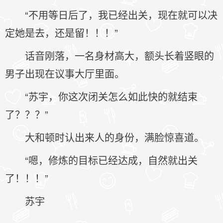
“不用等日后了，我已经出关，现在就可以决
定她是去，还是留！！！”
话音刚落，一名身材高大，额头长着竖眼的
男子出现在议事大厅里面。
“苏宇，你这次闭关怎么如此快的就结束
了？？？”
大和顿时认出来人的身份，满脸惊喜道。
“嗯，修炼的目标已经达成，自然就出关
了！！！”
苏宇