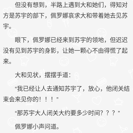
但没有想到，半路上遇到大和她们，得知对
方是苏宇的部下，佩罗娜哀求大和带着她去见苏
宇。
眼下，佩罗娜已经来到苏宇的领地，但迟迟
没有见到苏宇的身影，让她一颗心不由得慌了起
来。
大和见状，摆摆手道：
“我已经让人去通知苏宇了，放心，他闭关结
束会来见你的！！！”
“那苏宇大人闭关大约要多少时间？？？”
佩罗娜小声问道。