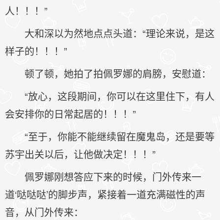
人！！！”
大和深以为然地点点头道：“理论来说，是这
样子的！！！”
顿了顿，她拍了拍佩罗娜的肩膀，安慰道：
“放心，这段期间，你可以在这里住下，有人
会安排你的日常起居的！！！”
“至于，你能不能继续留在魔鬼岛，还是要等
苏宇出关以后，让他做决定！！！”
佩罗娜刚想答应下来的时候，门外传来一
道‘哒哒哒’的脚步声，紧接着一道充满磁性的声
音，从门外传来：