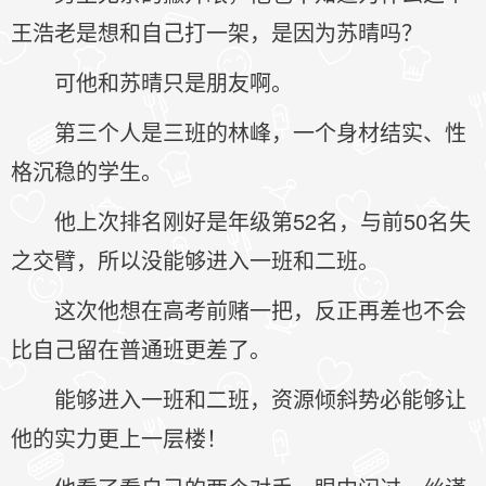
王浩老是想和自己打一架，是因为苏晴吗？
可他和苏晴只是朋友啊。
第三个人是三班的林峰，一个身材结实、性
格沉稳的学生。
他上次排名刚好是年级第52名，与前50名失
之交臂，所以没能够进入一班和二班。
这次他想在高考前赌一把，反正再差也不会
比自己留在普通班更差了。
能够进入一班和二班，资源倾斜势必能够让
他的实力更上一层楼！