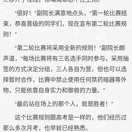
“很好！”副院长满意地点头，“第一轮比赛结
束，恭喜晋级的同学们，现在宣布第二轮比赛规
则！”
“第二轮比赛将采用全新的规则！”副院长朗
声道，“每场比赛将有三名选手同时参与，采用抽
签的方式决定分组，三人各自为营，但也可以选
择暂时合作，比赛中禁止使用任何禁药暗器等外
物，只能依靠自身实力和御兽的力量。”
“最后站在场上的那个人，就是胜者！”
这个比赛规则跟高考是一样的，他们经历过
那么多次月考，也早就已经熟悉。