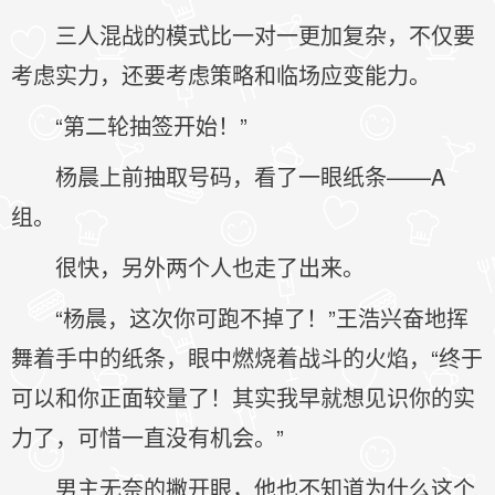
三人混战的模式比一对一更加复杂，不仅要
考虑实力，还要考虑策略和临场应变能力。
“第二轮抽签开始！”
杨晨上前抽取号码，看了一眼纸条——A
组。
很快，另外两个人也走了出来。
“杨晨，这次你可跑不掉了！”王浩兴奋地挥
舞着手中的纸条，眼中燃烧着战斗的火焰，“终于
可以和你正面较量了！其实我早就想见识你的实
力了，可惜一直没有机会。”
男主无奈的撇开眼，他也不知道为什么这个