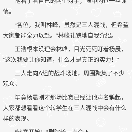
他看了看自己的两个对手，眼中闪过一丝谨
慎。
“各位，我叫林峰，虽然是三人混战，但希望
大家都能全力以赴。”林峰礼貌地自我介绍。
王浩根本没理会林峰，目光死死盯着杨晨，
“这次我要让你知道，什么才是真正的实力！”
三人走向A组的战斗场地，周围聚集了不少
观众。
毕竟杨晨刚才那场比赛已经让他声名鹊起，
大家都想看看这个转学生在三人混战中会有什么
样的表现。
“比赛开始！”副院长一声令下。