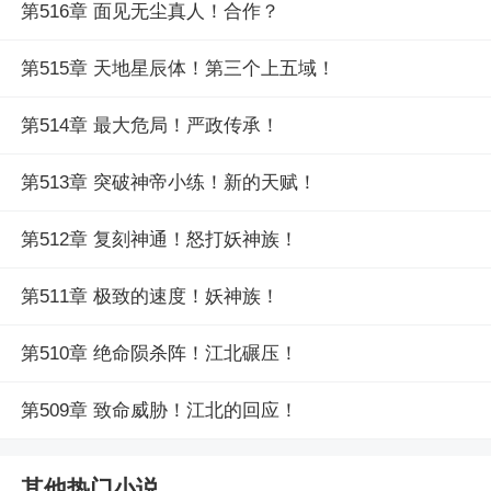
第516章 面见无尘真人！合作？
第515章 天地星辰体！第三个上五域！
第514章 最大危局！严政传承！
第513章 突破神帝小练！新的天赋！
第512章 复刻神通！怒打妖神族！
第511章 极致的速度！妖神族！
第510章 绝命陨杀阵！江北碾压！
第509章 致命威胁！江北的回应！
其他热门小说