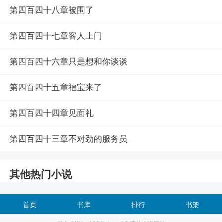
第四百四十八章被围了
第四百四十七章客人上门
第四百四十六章只是想和你谈谈
第四百四十五章福宝来了
第四百四十四章见面礼
第四百四十三章不对劲的服务员
其他热门小说
首页
书库
排行
书架