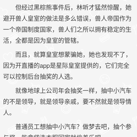
但经过黑棕熊事件后，林听才猛然惊醒，她
避开兽人皇室的做法是多么错误，兽人帝国作为
一个帝国制度国家，兽人们之所以拥有稳定的生
活，全都是因为皇室的管辖。
而且，就算皇室想蒙骗她，她也发现不了，
因为开直播的app是星际皇室提供的，它们完全
可以控制后台抽奖的人选。
就像地球上公司年会抽奖一样，抽中小汽车
的不是领导，就是领导亲戚，要不然就是领导情
人。
普通员工想抽中小汽车？做梦去吧，抽个参