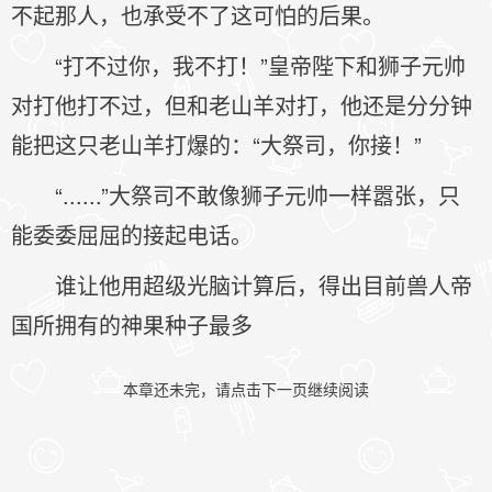
不起那人，也承受不了这可怕的后果。
“打不过你，我不打！”皇帝陛下和狮子元帅
对打他打不过，但和老山羊对打，他还是分分钟
能把这只老山羊打爆的：“大祭司，你接！”
“......”大祭司不敢像狮子元帅一样嚣张，只
能委委屈屈的接起电话。
谁让他用超级光脑计算后，得出目前兽人帝
国所拥有的神果种子最多
本章还未完，请点击下一页继续阅读