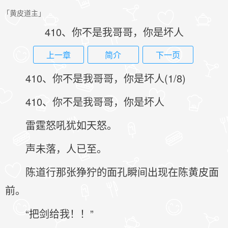
「黄皮道主」
410、你不是我哥哥，你是坏人
上一章
简介
下一页
410、你不是我哥哥，你是坏人(1/8)
410、你不是我哥哥，你是坏人
雷霆怒吼犹如天怒。
声未落，人已至。
陈道行那张狰狞的面孔瞬间出现在陈黄皮面
前。
“把剑给我！！”