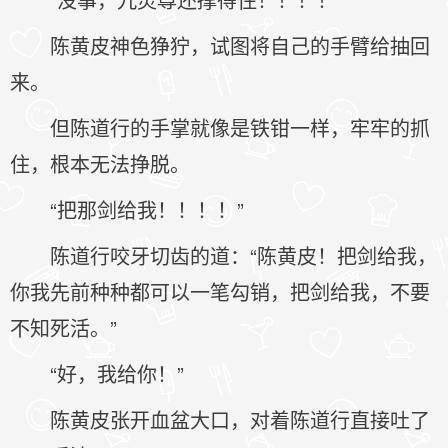
陈黄皮神色狰狞，试图将自己的手臂给抽回
来。
但陈道行的手掌就像是铁钳一样，牢牢的抓
住，根本无法挣脱。
“把那剑给我！！！！”
陈道行咬牙切齿的道：“陈黄皮！把剑给我，
你我先前种种都可以一笔勾销，把剑给我，不要
不知死活。”
“好，我给你！”
陈黄皮张开血盆大口，对着陈道行直接吐了