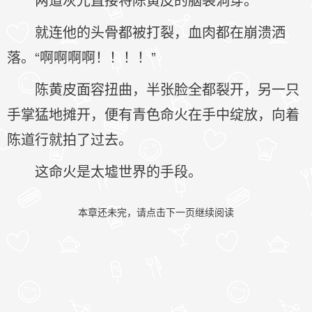
就连他的头骨都被打裂，血肉都在崩溃洒
落。“啊啊啊啊！！！！”
陈黄皮面容扭曲，半张脸全都裂开，另一只
手掌猛地摊开，便有青色命火在手中绽放，向着
陈道行就拍了过去。
这命火是太墟世界的手段。
本章还未完，请点击下一页继续阅读