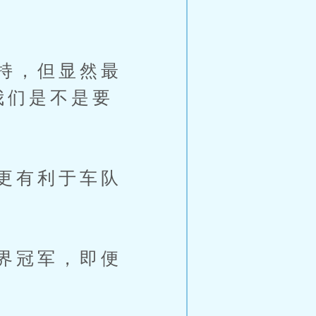
持，但显然最
我们是不是要
更有利于车队
界冠军，即便