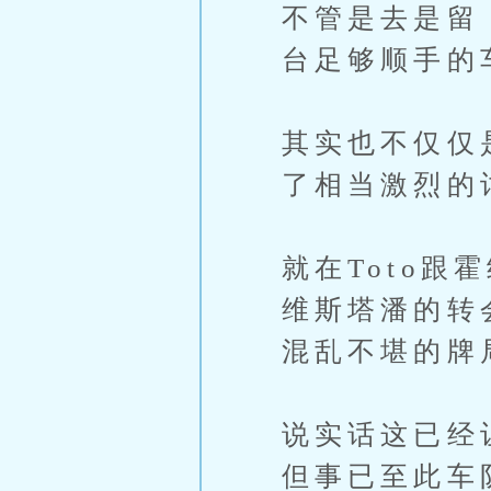
不管是去是留
台足够顺手的
其实也不仅仅
了相当激烈的
就在Toto
维斯塔潘的转
混乱不堪的牌
说实话这已经
但事已至此车