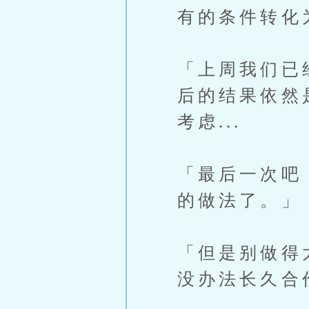
有的条件转化
「上周我们已
后的结果依然
考虑...
「最后一次吧
的做法了。」
「但是别做得
没办法长久合