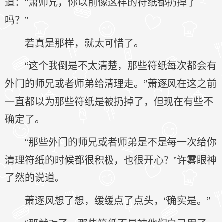
道：“萧师兄，你以前像这样的符纸都扔掉了
吗？”
若真是那样，就太可惜了。
“这个我倒是不太清楚，那些符纸每次都会有
外门的师兄或者师弟给清理走。”萧逐风在这之前
一直都以为那些符纸是被扔掉了，但现在有些不
确定了。
“那些外门的师兄或者师弟是不是每一次给你
清理符纸的时候都很积极，也很开心？”许雾眼神
了然的说道。
萧逐风想了想，缓缓点了点头，“确实是。”