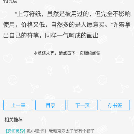
“上等符纸，虽然是被用过的，但完全不影响
使用，价格又低，自然多的是人愿意买。”许雾拿
出自己的符笔，同样一气呵成的画出
本章还未完，请点击下一页继续阅读
上一章
目录
下一页
存书签
相关推荐
[恐怖灵异]
狐小狸:惊！我和京圈太子爷有个孩子