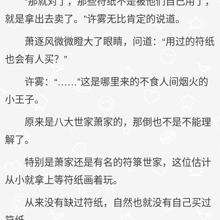
“那就对了，那些符纸不是被他们自己用了，
就是拿出去卖了。”许雾无比肯定的说道。
萧逐风微微瞪大了眼睛，问道：“用过的符纸
也会有人买？”
许雾：“……”这是哪里来的不食人间烟火的
小王子。
原来是八大世家萧家的，那倒也不是不能理
解了。
特别是萧家还是有名的符箓世家，这位估计
从小就拿上等符纸画着玩。
从来没有缺过符纸，自然也就没有自己买过
符纸。