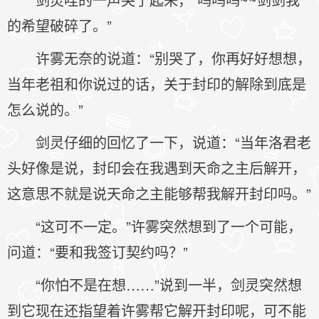
的希望破碎了。”
许雾无奈的说道：“别哭了，你再好好想想，
当年老祖和你说过的话，关于封印的解除到底是
怎么说的。”
剑灵仔细的回忆了一下，说道：“当年洛君老
头好像是说，封印会在我遇到天命之主后解开，
这意思不就是说天命之主能够帮我解开封印吗。”
“这可不一定。”许雾突然想到了一个可能，
问道：“要和我签订契约吗？”
“你怕不是在想……”说到一半，剑灵突然想
到它现在还指望着许雾帮它解开封印呢，可不能