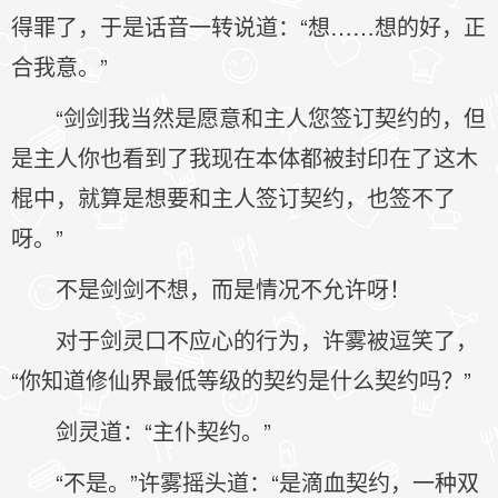
得罪了，于是话音一转说道：“想……想的好，正
合我意。”
“剑剑我当然是愿意和主人您签订契约的，但
是主人你也看到了我现在本体都被封印在了这木
棍中，就算是想要和主人签订契约，也签不了
呀。”
不是剑剑不想，而是情况不允许呀！
对于剑灵口不应心的行为，许雾被逗笑了，
“你知道修仙界最低等级的契约是什么契约吗？”
剑灵道：“主仆契约。”
“不是。”许雾摇头道：“是滴血契约，一种双