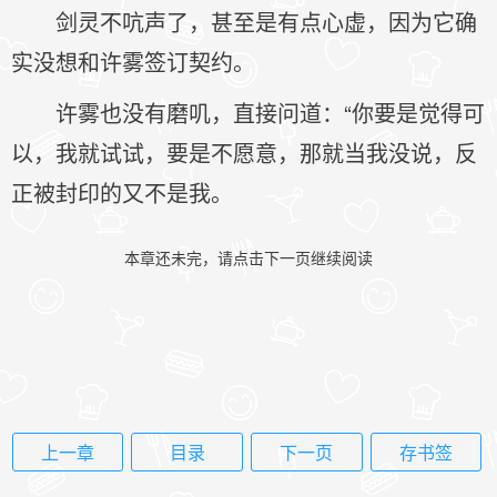
剑灵不吭声了，甚至是有点心虚，因为它确
实没想和许雾签订契约。
许雾也没有磨叽，直接问道：“你要是觉得可
以，我就试试，要是不愿意，那就当我没说，反
正被封印的又不是我。
本章还未完，请点击下一页继续阅读
上一章
目录
下一页
存书签