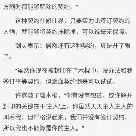
方随时都能够解除的契约。”
这种契约在修仙界，只要实力比签订契约的
人强，就能够将契约抹除掉，可以说毫无保障。
剑灵表示：居然还有这种契约，真是开了眼
了。
“虽然你现在被封印在了木棍中，没办法和我
签订平等契约，但滴血契约倒是可以试试。”
许雾敲了敲木棍，“你有没有想过，或许解开
封印的关键在于‘主人’上，你虽然天天主人主人的
叫着我，但严格说起来，我们并没有签订契约，
所以我也不能算是你的主人。”