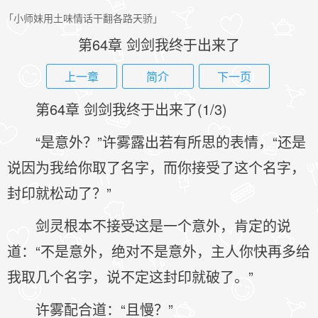
「小师妹用土味情话干翻各路天骄」
第64章 剑剑我终于出来了
上一章
简介
下一页
第64章 剑剑我终于出来了(1/3)
“是意外？”许雾露出若有所思的表情，“还是
说因为我给你取了名字，而你接受了这个名字，
封印就松动了？”
剑灵根本不接受这是一个意外，肯定的说
道：“不是意外，绝对不是意外，主人你快再多给
我取几个名字，说不定这封印就破了。”
许雾配合道：“且慢？”