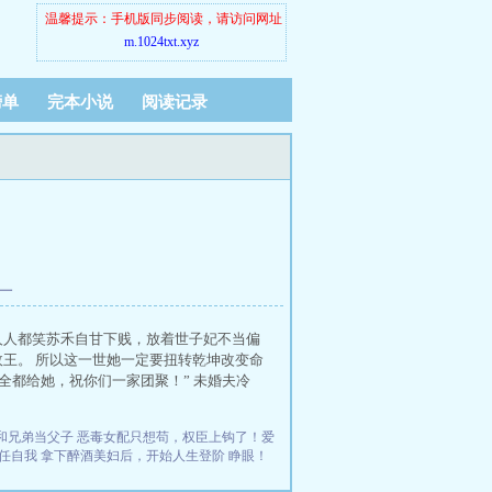
温馨提示：手机版同步阅读，请访问网址
m.1024txt.xyz
榜单
完本小说
阅读记录
外一
人人都笑苏禾自甘下贱，放着世子妃不当偏
王。 所以这一世她一定要扭转乾坤改变命
全都给她，祝你们一家团聚！” 未婚夫冷
我和兄弟当父子
恶毒女配只想苟，权臣上钩了！爱
任自我
拿下醉酒美妇后，开始人生登阶
睁眼！