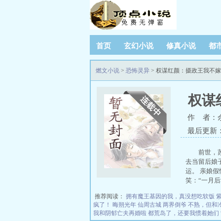
首页
玄幻小说
修真小说
都
燃文小说
>
恐怖灵异
> 权谋红颜：摄政王我不
权谋
作 者：
最后更新：20
前世，
去当留后娘
运。 亲娘
笑：“一月后
推荐阅读：
拥有魔王基因的我，真没想吃软饭
疯了！
晦朔光年
仙周古城
两界倒爷
不熟，但和
我和阴郁亡夫再婚啦
都荒岛了，还要我惯着她们