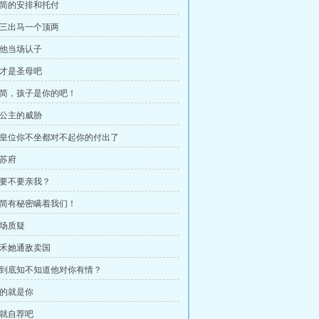
 单简的安排和托付
 霍三出马一个顶两
让他当场认子
你才是圣母吧
 单简，孩子是你的吧！
长公主的威胁
 这皇位你不坐都对不起你的付出了
去苏府
 你要不要亲我？
 单简有秘密瞒着我们！
当场质疑
 苏禾她通敌卖国
 你到底知不知道他对你有情？
打的就是你
那就自荐吧