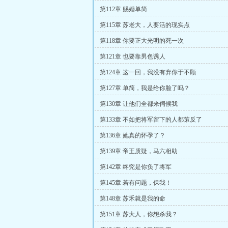
第112章 赐婚单简
第115章 苏老大，人要活的现实点
第118章 你要正大光明的死一次
第121章 也要靠男色诱人
第124章 这一回，我没有弃你于不顾
第127章 单简，我是给你脸了吗？
第130章 让他们全都来伺候我
第133章 不如把将军留下的人都策反了
第136章 她真的怀孕了？
第139章 帝王质疑，马六相助
第142章 终究是你负了将军
第145章 若有问题，保我！
第148章 苏禾就是我的命
第151章 苏大人，你想杀我？