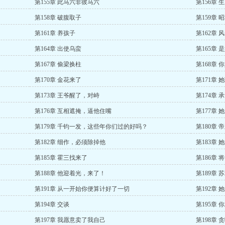
第155章 此马六非彼马六
第156章 
第158章 破腹取子
第159章
第161章 养孩子
第162章
第164章 出使乌蛮
第165章
第167章 偷梁换柱
第168章
第170章 金花来了
第171章 
第173章 王爷醒了，对峙
第174章 
第176章 互相遮掩，逼他住嘴
第177章 
第179章 千钧一发，这些年你们过的好吗？
第180章 
第182章 细作，必须除掉他
第183章
第185章 霍三找来了
第186章 
第188章 他迎着光，来了！
第189章 
第191章 从一开始你便算计好了一切
第192章
第194章 交谈
第195章
第197章 我愿意卖了我自己
第198章 