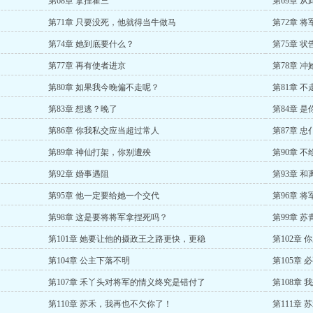
第68章 拿捏霍三
第69章 
第71章 只要没死，他就得当牛做马
第72章 
第74章 她到底要什么？
第75章 
第77章 再有使者进京
第78章 
第80章 如果我今晚偏不走呢？
第81章 
第83章 想逃？晚了
第84章 
第86章 你我私交应当超过常人
第87章 
第89章 神仙打架，你别遭殃
第90章 不
第92章 婚事遇阻
第93章 
第95章 他一定要给她一个交代
第96章 
第98章 这是要将将军拿捏死吗？
第99章 
第101章 她要让他的摄政王之路更快，更稳
第102章
第104章 公主下落不明
第105章
第107章 禾丫头对将军的情义终究是错付了
第108章
第110章 苏禾，我再也不欠你了！
第111章 