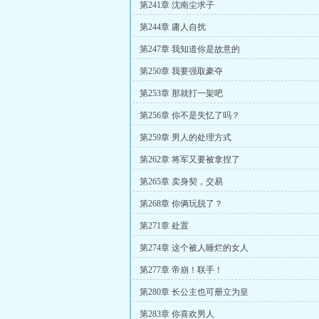
第241章 沈南尘求子
第244章 庸人自扰
第247章 我知道你是故意的
第250章 我要强取豪夺
第253章 那就打一架吧
第256章 你不是失忆了吗？
第259章 男人的处理方式
第262章 将军又要被拿捏了
第265章 卖身契，交易
第268章 你俩玩脱了？
第271章 处置
第274章 这个被人睡烂的女人
第277章 帝崩！联手！
第280章 长公主也可册立为皇
第283章 你喜欢男人