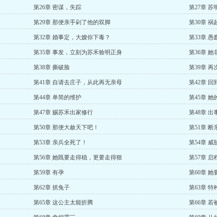
第26章 密谋，失踪
第27章 
第29章 那便亲手剁了他的双脚
第30章 祸
第32章 婚事定，大嫂你下毒？
第33章 
第35章 事发，立刻为苏禾验明正身
第36章 
第38章 撕破脸
第39章 
第41章 自请去庄子，从此再无亲母
第42章 
第44章 单简的维护
第45章 
第47章 赐苏禾出家修行
第48章 出
第50章 那便大赦天下吧！
第51章 断
第53章 亲兵全死了！
第54章 
第56章 她既要走得稳，更要走得狠
第57章 
第59章 有孕
第60章 
第62章 抓兔子
第63章 
第65章 这公主太能折腾
第66章 