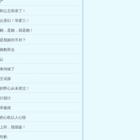
生产
 昭和公主和亲了！
 风云变幻！等霍三！
 是她，是她，就是她！
 你是我娘对不对？
她骑豹而去
承认
她来伺候了
帝王试探
 她的野心从未变过！
将计就计
苏禾被抓
 她的心机让人心惊
 你上药，我假寐！
贪吃豹