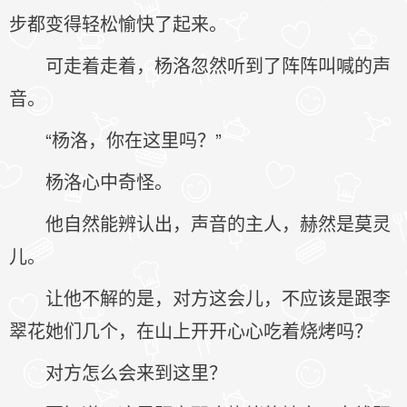
步都变得轻松愉快了起来。
可走着走着，杨洛忽然听到了阵阵叫喊的声
音。
“杨洛，你在这里吗？”
杨洛心中奇怪。
他自然能辨认出，声音的主人，赫然是莫灵
儿。
让他不解的是，对方这会儿，不应该是跟李
翠花她们几个，在山上开开心心吃着烧烤吗？
对方怎么会来到这里？