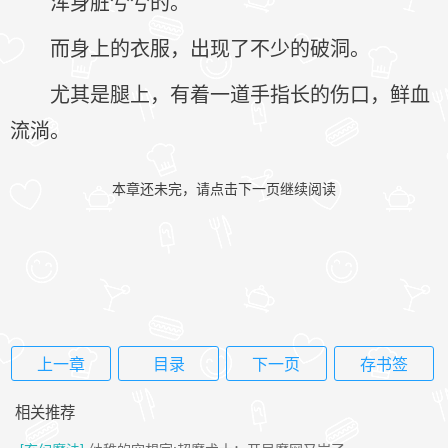
浑身脏兮兮的。
而身上的衣服，出现了不少的破洞。
尤其是腿上，有着一道手指长的伤口，鲜血
流淌。
本章还未完，请点击下一页继续阅读
上一章
目录
下一页
存书签
相关推荐