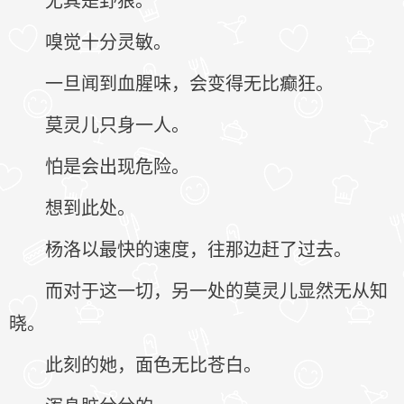
嗅觉十分灵敏。
一旦闻到血腥味，会变得无比癫狂。
莫灵儿只身一人。
怕是会出现危险。
想到此处。
杨洛以最快的速度，往那边赶了过去。
而对于这一切，另一处的莫灵儿显然无从知
晓。
此刻的她，面色无比苍白。