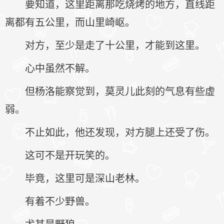
要知道，这里距离那吃烧烤的地方，直线距
离都有五公里，而山里崎岖。
对方，至少是走了十公里，才能到这里。
心中虽然不解。
但杨洛能察觉到，莫灵儿此刻的气息有些虚
弱。
不止如此，他还发现，对方腿上还受了伤。
这可不是开玩笑的。
毕竟，这里可是深山老林。
有着不少野兽。
尤其是野狼。