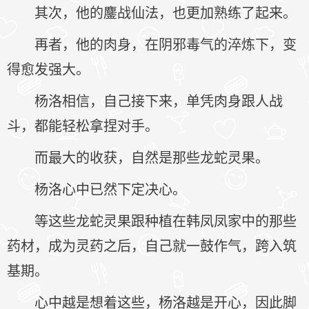
其次，他的鏖战仙法，也更加熟练了起来。
再者，他的肉身，在阴邪毒气的淬炼下，变
得愈发强大。
杨洛相信，自己接下来，单凭肉身跟人战
斗，都能轻松拿捏对手。
而最大的收获，自然是那些龙蛇灵果。
杨洛心中已然下定决心。
等这些龙蛇灵果跟种植在韩凤凤家中的那些
药材，成为灵药之后，自己就一鼓作气，跨入筑
基期。
心中越是想着这些，杨洛越是开心，因此脚