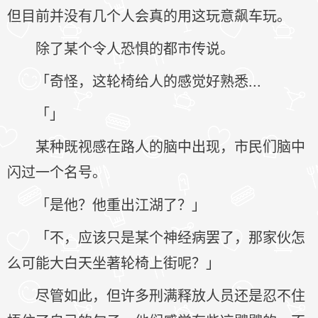
但目前并没有几个人会真的用这玩意飙车玩。
除了某个令人恐惧的都市传说。
「奇怪，这轮椅给人的感觉好熟悉...
「」
某种既视感在路人的脑中出现，市民们脑中
闪过一个名号。
「是他？他重出江湖了？」
「不，应该只是某个神经病罢了，那家伙怎
么可能大白天坐著轮椅上街呢？」
尽管如此，但许多刑满释放人员还是忍不住