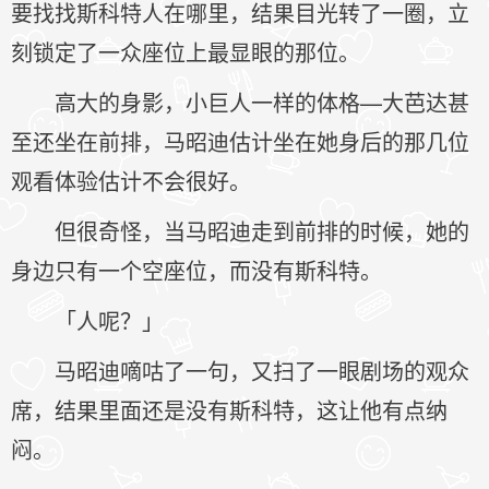
要找找斯科特人在哪里，结果目光转了一圈，立
刻锁定了一众座位上最显眼的那位。
高大的身影，小巨人一样的体格—大芭达甚
至还坐在前排，马昭迪估计坐在她身后的那几位
观看体验估计不会很好。
但很奇怪，当马昭迪走到前排的时候，她的
身边只有一个空座位，而没有斯科特。
「人呢？」
马昭迪嘀咕了一句，又扫了一眼剧场的观众
席，结果里面还是没有斯科特，这让他有点纳
闷。