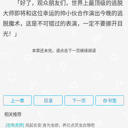
「好了，观众朋友们，世界上最顶级的逃脱
大师即将和这位幸运的帅小伙合作演出今晚的逃
脱魔术，这是不可错过的表演，一定不要挪开目
光！」
本章还未完，请点击下一页继续阅读
上一章
目录
下一页
存书签
相关推荐
[恐怖灵异]
风起长安:身为虫修，养亿点灵虫合理吧