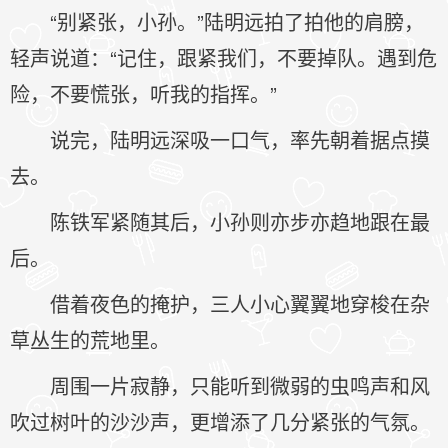
“别紧张，小孙。”陆明远拍了拍他的肩膀，
轻声说道：“记住，跟紧我们，不要掉队。遇到危
险，不要慌张，听我的指挥。”
说完，陆明远深吸一口气，率先朝着据点摸
去。
陈铁军紧随其后，小孙则亦步亦趋地跟在最
后。
借着夜色的掩护，三人小心翼翼地穿梭在杂
草丛生的荒地里。
周围一片寂静，只能听到微弱的虫鸣声和风
吹过树叶的沙沙声，更增添了几分紧张的气氛。