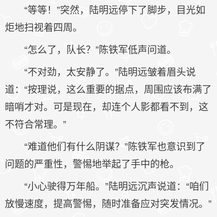
“等等！”突然，陆明远停下了脚步，目光如
炬地扫视着四周。
“怎么了，队长？”陈铁军低声问道。
“不对劲，太安静了。”陆明远皱着眉头说
道：“按理说，这么重要的据点，周围应该布满了
暗哨才对。可是现在，却连个人影都看不到，这
不符合常理。”
“难道他们有什么阴谋？”陈铁军也意识到了
问题的严重性，警惕地举起了手中的枪。
“小心驶得万年船。”陆明远沉声说道：“咱们
放慢速度，提高警惕，随时准备应对突发情况。”