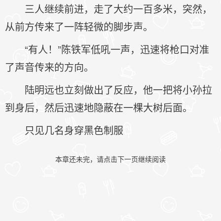
三人继续前进，走了大约一百多米，突然，
从前方传来了一阵轻微的脚步声。
“有人！”陈铁军低吼一声，迅速将枪口对准
了声音传来的方向。
陆明远也立刻做出了反应，他一把将小孙拉
到身后，然后迅速地隐蔽在一棵大树后面。
只见几名身穿黑色制服
本章还未完，请点击下一页继续阅读