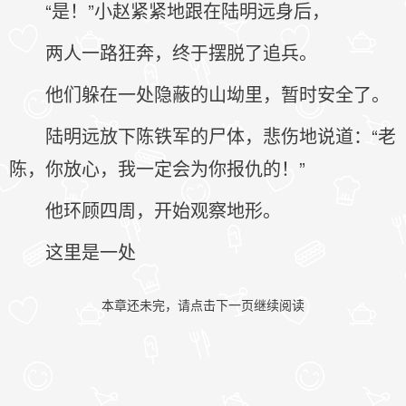
“是！”小赵紧紧地跟在陆明远身后，
两人一路狂奔，终于摆脱了追兵。
他们躲在一处隐蔽的山坳里，暂时安全了。
陆明远放下陈铁军的尸体，悲伤地说道：“老
陈，你放心，我一定会为你报仇的！”
他环顾四周，开始观察地形。
这里是一处
本章还未完，请点击下一页继续阅读