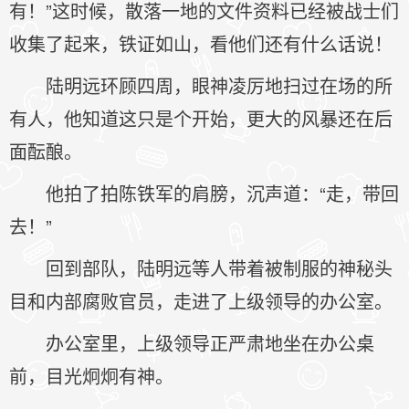
有！”这时候，散落一地的文件资料已经被战士们
收集了起来，铁证如山，看他们还有什么话说！
陆明远环顾四周，眼神凌厉地扫过在场的所
有人，他知道这只是个开始，更大的风暴还在后
面酝酿。
他拍了拍陈铁军的肩膀，沉声道：“走，带回
去！”
回到部队，陆明远等人带着被制服的神秘头
目和内部腐败官员，走进了上级领导的办公室。
办公室里，上级领导正严肃地坐在办公桌
前，目光炯炯有神。