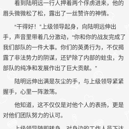
看到陆明远一行人押着两个俘虏进来，他的
眉头微微松了松，露出了一丝赞许的神情。
“干得好！”上级领导起身，向陆明远伸出
手，声音里带着几分激动，“你和你的战友完成了
我们部队的一件大事。你们的英勇行为，不仅揭
露了非法势力的阴谋，还铲除了内部的蛀虫，为
部队的纯净和发展作出了巨大贡献。”
陆明远伸出满是灰尘的手，与上级领导紧紧
握手，心里一阵激荡。
他知道，这不仅仅是对他个人的表扬，更是
对他们团队努力的认可。
上级领导随即转身，对身边的工作人员下达