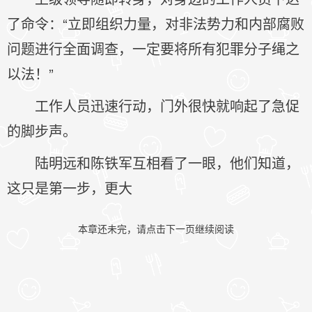
了命令：“立即组织力量，对非法势力和内部腐败
问题进行全面调查，一定要将所有犯罪分子绳之
以法！”
工作人员迅速行动，门外很快就响起了急促
的脚步声。
陆明远和陈铁军互相看了一眼，他们知道，
这只是第一步，更大
本章还未完，请点击下一页继续阅读