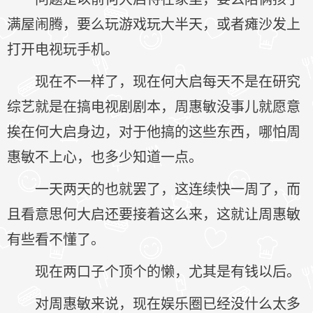
满屋闹腾，要么玩游戏玩大半天，或者瘫沙发上
打开电视玩手机。
现在不一样了，现在何大启每天不是在研究
综艺就是在搞电视剧剧本，周惠敏没事儿就愿意
挨在何大启身边，对于他搞的这些东西，哪怕周
惠敏不上心，也多少知道一点。
一天两天的也就罢了，这连续快一周了，而
且看意思何大启还要接着这么来，这就让周惠敏
有些看不懂了。
现在两口子个顶个的懒，尤其是有钱以后。
对周惠敏来说，现在娱乐圈已经没什么太多