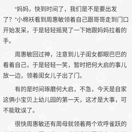
“妈妈，快到时间了，我们是不是要出发
了？”小棉袄看到周惠敏领着自己跟哥哥走到门口
开始发呆，于是轻轻摇晃了一下她跟妈妈拉着的
手。
周惠敏回过神，注意到儿子闺女都眼巴巴的
看着自己，于是轻轻一笑，暂时把何大启的事儿
放一边，领着闺女儿子出了门。
有的是时间琢磨何大启，不急，今天是自家
这俩小宝贝上幼儿园的第一天，这才是大事，可
不能耽误了。
很快周惠敏还有周母就领着两个欢呼雀跃的