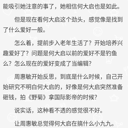
能吸引她注意的事了，她相信何大启也是如此。
但是现在看何大启这个劲头，感觉像是找到
了什么爱好一般。
怎么着，提前步入老年生活了？开始培养兴
趣爱好了？问题是何大启以前的爱好不是钓鱼
么？怎么现在的爱好变成了当编辑？
周惠敏开始反思，到底是什么时候，自己开
始研究不明白何大启的，好像是何大启突然准备
砸钱，拍《野菊》拿国际影帝的时候？
说实话，这种看不透的感觉很不好。
让周惠敏总觉得何大启在搞什么小九九。