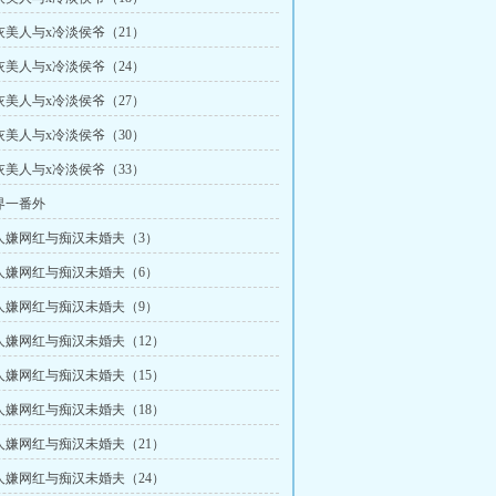
炮灰美人与x冷淡侯爷（21）
炮灰美人与x冷淡侯爷（24）
炮灰美人与x冷淡侯爷（27）
炮灰美人与x冷淡侯爷（30）
炮灰美人与x冷淡侯爷（33）
世界一番外
万人嫌网红与痴汉未婚夫（3）
万人嫌网红与痴汉未婚夫（6）
万人嫌网红与痴汉未婚夫（9）
万人嫌网红与痴汉未婚夫（12）
万人嫌网红与痴汉未婚夫（15）
万人嫌网红与痴汉未婚夫（18）
万人嫌网红与痴汉未婚夫（21）
万人嫌网红与痴汉未婚夫（24）