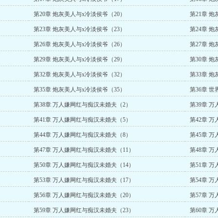
第20章 炮灰美人与x冷淡侯爷（20）
第21章 
第23章 炮灰美人与x冷淡侯爷（23）
第24章 
第26章 炮灰美人与x冷淡侯爷（26）
第27章 
第29章 炮灰美人与x冷淡侯爷（29）
第30章 
第32章 炮灰美人与x冷淡侯爷（32）
第33章 
第35章 炮灰美人与x冷淡侯爷（35）
第36章 
第38章 万人嫌网红与痴汉未婚夫（2）
第39章 
第41章 万人嫌网红与痴汉未婚夫（5）
第42章 
第44章 万人嫌网红与痴汉未婚夫（8）
第45章 
第47章 万人嫌网红与痴汉未婚夫（11）
第48章 
第50章 万人嫌网红与痴汉未婚夫（14）
第51章 
第53章 万人嫌网红与痴汉未婚夫（17）
第54章 
第56章 万人嫌网红与痴汉未婚夫（20）
第57章 
第59章 万人嫌网红与痴汉未婚夫（23）
第60章 