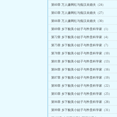
第60章 万人嫌网红与痴汉未婚夫（24）
第63章 万人嫌网红与痴汉未婚夫（27）
第66章 万人嫌网红与痴汉未婚夫（30）
第69章 乡下貌美小姑子与矜贵科学家（1）
第72章 乡下貌美小姑子与矜贵科学家（4）
第75章 乡下貌美小姑子与矜贵科学家（7）
第78章 乡下貌美小姑子与矜贵科学家（10）
第81章 乡下貌美小姑子与矜贵科学家（13）
第84章 乡下貌美小姑子与矜贵科学家（16）
第87章 乡下貌美小姑子与矜贵科学家（19）
第90章 乡下貌美小姑子与矜贵科学家（22）
第93章 乡下貌美小姑子与矜贵科学家（25）
第96章 乡下貌美小姑子与矜贵科学家（28）
第99章 乡下貌美小姑子与矜贵科学家（31）