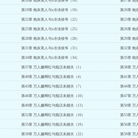
第16章 炮灰美人与x冷淡侯爷（16）
第17章 
第19章 炮灰美人与x冷淡侯爷（19）
第20章 
第22章 炮灰美人与x冷淡侯爷（22）
第23章 
第25章 炮灰美人与x冷淡侯爷（25）
第26章 
第28章 炮灰美人与x冷淡侯爷（28）
第29章 
第31章 炮灰美人与x冷淡侯爷（31）
第32章 
第34章 炮灰美人与x冷淡侯爷（34）
第35章 
第37章 万人嫌网红与痴汉未婚夫（1）
第38章 
第40章 万人嫌网红与痴汉未婚夫（4）
第41章 
第43章 万人嫌网红与痴汉未婚夫（7）
第44章 
第46章 万人嫌网红与痴汉未婚夫（10）
第47章 
第49章 万人嫌网红与痴汉未婚夫（13）
第50章 
第52章 万人嫌网红与痴汉未婚夫（16）
第53章 
第55章 万人嫌网红与痴汉未婚夫（19）
第56章 
第58章 万人嫌网红与痴汉未婚夫（22）
第59章 