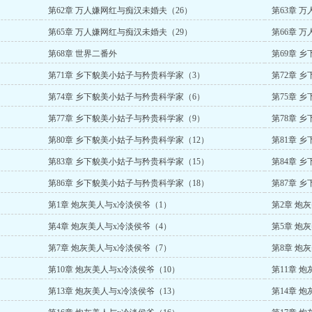
第62章 万人嫌网红与痴汉未婚夫（26）
第63章 
第65章 万人嫌网红与痴汉未婚夫（29）
第66章 
第68章 世界二番外
第69章 
第71章 乡下貌美小姑子与矜贵科学家（3）
第72章 
第74章 乡下貌美小姑子与矜贵科学家（6）
第75章 
第77章 乡下貌美小姑子与矜贵科学家（9）
第78章 
第80章 乡下貌美小姑子与矜贵科学家（12）
第81章 
第83章 乡下貌美小姑子与矜贵科学家（15）
第84章 
第86章 乡下貌美小姑子与矜贵科学家（18）
第87章 
第1章 炮灰美人与x冷淡侯爷（1）
第2章 炮
第4章 炮灰美人与x冷淡侯爷（4）
第5章 炮
第7章 炮灰美人与x冷淡侯爷（7）
第8章 炮
第10章 炮灰美人与x冷淡侯爷（10）
第11章 
第13章 炮灰美人与x冷淡侯爷（13）
第14章 