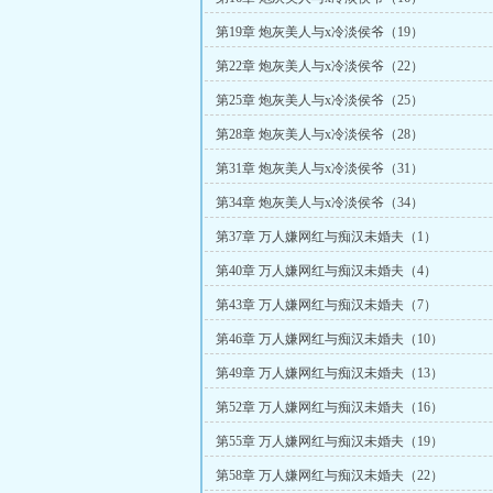
第19章 炮灰美人与x冷淡侯爷（19）
第22章 炮灰美人与x冷淡侯爷（22）
第25章 炮灰美人与x冷淡侯爷（25）
第28章 炮灰美人与x冷淡侯爷（28）
第31章 炮灰美人与x冷淡侯爷（31）
第34章 炮灰美人与x冷淡侯爷（34）
第37章 万人嫌网红与痴汉未婚夫（1）
第40章 万人嫌网红与痴汉未婚夫（4）
第43章 万人嫌网红与痴汉未婚夫（7）
第46章 万人嫌网红与痴汉未婚夫（10）
第49章 万人嫌网红与痴汉未婚夫（13）
第52章 万人嫌网红与痴汉未婚夫（16）
第55章 万人嫌网红与痴汉未婚夫（19）
第58章 万人嫌网红与痴汉未婚夫（22）