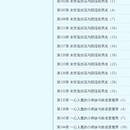
第102章 末世菟丝花与阴湿前男友（1）
第105章 末世菟丝花与阴湿前男友（4）
第108章 末世菟丝花与阴湿前男友（7）
第111章 末世菟丝花与阴湿前男友（10）
第114章 末世菟丝花与阴湿前男友（13）
第117章 末世菟丝花与阴湿前男友（16）
第120章 末世菟丝花与阴湿前男友（19）
第123章 末世菟丝花与阴湿前男友（22）
第126章 末世菟丝花与阴湿前男友（25）
第129章 末世菟丝花与阴湿前男友（28）
第132章 末世菟丝花与阴湿前男友（31）
第135章 一心入魔的小师妹与捡老婆魔尊（1）
第138章 一心入魔的小师妹与捡老婆魔尊（4）
第141章 一心入魔的小师妹与捡老婆魔尊（7）
第144章 一心入魔的小师妹与捡老婆魔尊（10）