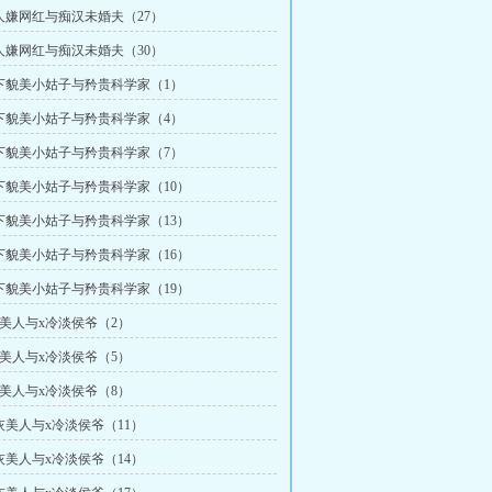
万人嫌网红与痴汉未婚夫（27）
万人嫌网红与痴汉未婚夫（30）
乡下貌美小姑子与矜贵科学家（1）
乡下貌美小姑子与矜贵科学家（4）
乡下貌美小姑子与矜贵科学家（7）
乡下貌美小姑子与矜贵科学家（10）
乡下貌美小姑子与矜贵科学家（13）
乡下貌美小姑子与矜贵科学家（16）
乡下貌美小姑子与矜贵科学家（19）
灰美人与x冷淡侯爷（2）
灰美人与x冷淡侯爷（5）
灰美人与x冷淡侯爷（8）
炮灰美人与x冷淡侯爷（11）
炮灰美人与x冷淡侯爷（14）