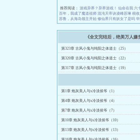
推荐阅读：
游戏异界？异界游戏！
仙命在我
六
百年，我成了魔道祖师
混沌天帝诀凌峰苏琳
税收
苏鲁，从海岛领主开始
修仙界只有妖女了是吗
华
《全文完结后，绝美万人嫌
第323章 古风小鬼与纯阳之体道士（25）
第320章 古风小鬼与纯阳之体道士（22）
第317章 古风小鬼与纯阳之体道士（19）
第1章 炮灰美人与x冷淡侯爷（1）
第4章 炮灰美人与x冷淡侯爷（4）
第7章 炮灰美人与x冷淡侯爷（7）
第10章 炮灰美人与x冷淡侯爷（10）
第13章 炮灰美人与x冷淡侯爷（13）
第16章 炮灰美人与x冷淡侯爷（16）