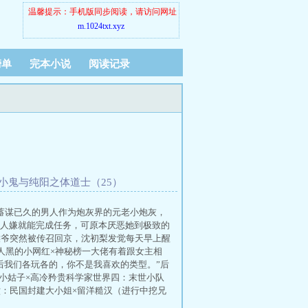
温馨提示：手机版同步阅读，请访问网址
m.1024txt.xyz
榜单
完本小说
阅读记录
风小鬼与纯阳之体道士（25）
蓄谋已久的男人作为炮灰界的元老小炮灰，
人嫌就能完成任务，可原本厌恶她到极致的
侯爷突然被传召回京，沈初梨发觉每天早上醒
人黑的小网红×神秘榜一大佬有着跟女主相
后我们各玩各的，你不是我喜欢的类型。”后
美小姑子×高冷矜贵科学家世界四：末世小队
六：民国封建大小姐×留洋糙汉（进行中挖兄