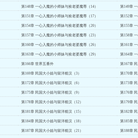
第148章 一心入魔的小师妹与捡老婆魔尊（14）
第149章
第151章 一心入魔的小师妹与捡老婆魔尊（17）
第152章
第154章 一心入魔的小师妹与捡老婆魔尊（20）
第155章
第157章 一心入魔的小师妹与捡老婆魔尊（23）
第158章
第160章 一心入魔的小师妹与捡老婆魔尊（26）
第161章
第163章 一心入魔的小师妹与捡老婆魔尊（29）
第164章
第166章 世界五番外
第167章
第169章 民国大小姐与留洋糙汉（3）
第170章
第172章 民国大小姐与留洋糙汉（6）
第173章
第175章 民国大小姐与留洋糙汉（9）
第176章
第178章 民国大小姐与留洋糙汉（12）
第179章
第181章 民国大小姐与留洋糙汉（15）
第182章
第184章 民国大小姐与留洋糙汉（18）
第185章
第187章 民国大小姐与留洋糙汉（21）
第188章