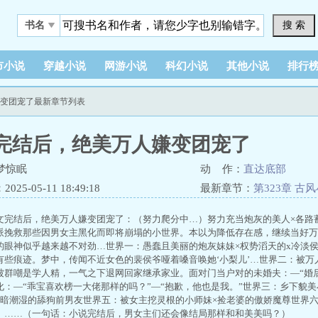
搜 索
书名
市小说
穿越小说
网游小说
科幻小说
其他小说
排行
嫌变团宠了最新章节列表
完结后，绝美万人嫌变团宠了
梦惊眠
动 作：
直达底部
25-05-11 18:49:18
最新章节：
第323章 古
文完结后，绝美万人嫌变团宠了：（努力爬分中…）努力充当炮灰的美人×各路
派挽救那些因男女主黑化而即将崩塌的小世界。本以为降低存在感，继续当好万
的眼神似乎越来越不对劲…世界一：愚蠢且美丽的炮灰妹妹×权势滔天的x冷淡
有些痕迹。梦中，传闻不近女色的裴侯爷哑着嗓音唤她‘小梨儿’…世界二：被万
被群嘲是学人精，一气之下退网回家继承家业。面对门当户对的未婚夫：—“婚
化：—“乖宝喜欢榜一大佬那样的吗？”—“抱歉，他也是我。”世界三：乡下貌
阴暗潮湿的舔狗前男友世界五：被女主挖灵根的小师妹×捡老婆的傲娇魔尊世界
）……（一句话：小说完结后，男女主们还会像结局那样和和美美吗？）