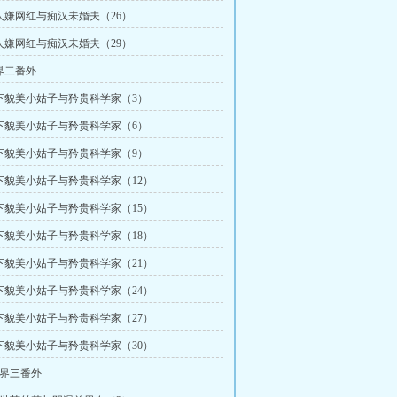
万人嫌网红与痴汉未婚夫（26）
万人嫌网红与痴汉未婚夫（29）
世界二番外
乡下貌美小姑子与矜贵科学家（3）
乡下貌美小姑子与矜贵科学家（6）
乡下貌美小姑子与矜贵科学家（9）
乡下貌美小姑子与矜贵科学家（12）
乡下貌美小姑子与矜贵科学家（15）
乡下貌美小姑子与矜贵科学家（18）
乡下貌美小姑子与矜贵科学家（21）
乡下貌美小姑子与矜贵科学家（24）
乡下貌美小姑子与矜贵科学家（27）
乡下貌美小姑子与矜贵科学家（30）
世界三番外