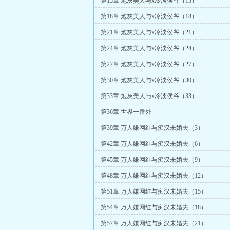
第15章 炮灰美人与x冷淡侯爷（15）
第18章 炮灰美人与x冷淡侯爷（18）
第21章 炮灰美人与x冷淡侯爷（21）
第24章 炮灰美人与x冷淡侯爷（24）
第27章 炮灰美人与x冷淡侯爷（27）
第30章 炮灰美人与x冷淡侯爷（30）
第33章 炮灰美人与x冷淡侯爷（33）
第36章 世界一番外
第39章 万人嫌网红与痴汉未婚夫（3）
第42章 万人嫌网红与痴汉未婚夫（6）
第45章 万人嫌网红与痴汉未婚夫（9）
第48章 万人嫌网红与痴汉未婚夫（12）
第51章 万人嫌网红与痴汉未婚夫（15）
第54章 万人嫌网红与痴汉未婚夫（18）
第57章 万人嫌网红与痴汉未婚夫（21）