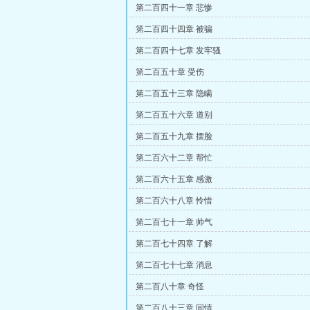
第二百四十一章 悲惨
第二百四十四章 被骗
第二百四十七章 发牢骚
第二百五十章 受伤
第二百五十三章 隐瞒
第二百五十六章 道别
第二百五十九章 摆脸
第二百六十二章 帮忙
第二百六十五章 感激
第二百六十八章 怜惜
第二百七十一章 帅气
第二百七十四章 了解
第二百七十七章 消息
第二百八十章 奇怪
第二百八十三章 同情