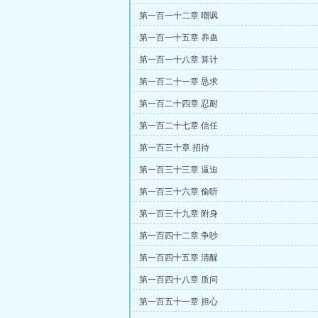
第一百一十二章 嘲讽
第一百一十五章 养蛊
第一百一十八章 算计
第一百二十一章 恳求
第一百二十四章 忍耐
第一百二十七章 信任
第一百三十章 招待
第一百三十三章 逼迫
第一百三十六章 偷听
第一百三十九章 附身
第一百四十二章 争吵
第一百四十五章 清醒
第一百四十八章 质问
第一百五十一章 担心