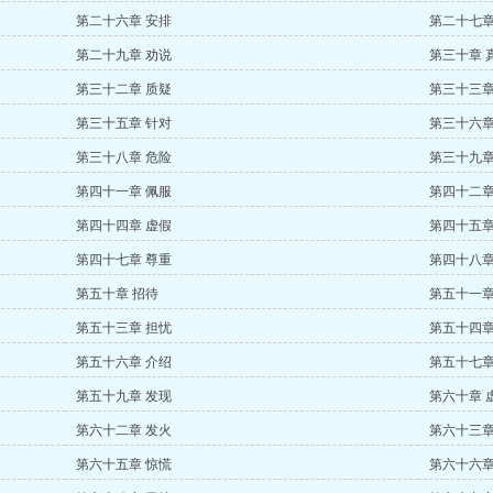
第二十六章 安排
第二十七章
第二十九章 劝说
第三十章 
第三十二章 质疑
第三十三章
第三十五章 针对
第三十六章
第三十八章 危险
第三十九章
第四十一章 佩服
第四十二章
第四十四章 虚假
第四十五章
第四十七章 尊重
第四十八章
第五十章 招待
第五十一章
第五十三章 担忧
第五十四章
第五十六章 介绍
第五十七章
第五十九章 发现
第六十章 
第六十二章 发火
第六十三章
第六十五章 惊慌
第六十六章