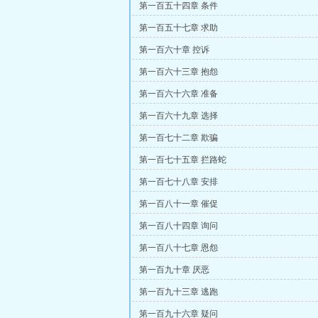
第一百五十四章 条件
第一百五十七章 求助
第一百六十章 控诉
第一百六十三章 抱怨
第一百六十六章 准备
第一百六十九章 选择
第一百七十二章 欺骗
第一百七十五章 拦路蛇
第一百七十八章 安排
第一百八十一章 催促
第一百八十四章 询问
第一百八十七章 恩怨
第一百九十章 厌恶
第一百九十三章 逃跑
第一百九十六章 疑问