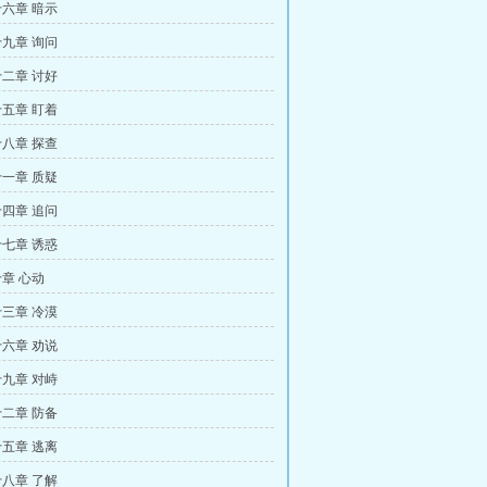
六章 暗示
九章 询问
二章 讨好
五章 盯着
八章 探查
一章 质疑
四章 追问
七章 诱惑
章 心动
三章 冷漠
六章 劝说
九章 对峙
二章 防备
五章 逃离
八章 了解