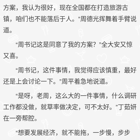
方案，我认为很好，现在全国都在打造旅游古
镇，咱们也不能落后于人。”周德光挥舞着手臂说
道。
“周书记这是同意了我的方案？”全大安又惊
又喜。
“周书记，这件事情，我觉得应该慎重，最好
还是上会讨论一下。”周平着急地说道。
“是呀，老周，这么大的一件事情，什么调研
工作都没做，就草率做决定，可不太好。”丁茹妍
在一旁帮腔。
“想要发展经济，就不能拖，一步慢，步步