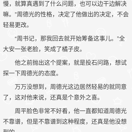
慢，就算真遇到了什么问题，也可以边干边解决
嘛。”周德光的性格，决定了他做出的决定，不会
轻易更改。
“周书记，那我回去就开始筹备这事儿。”全
大安一张老脸，笑成了橘子皮。
他之前抛出这个提案，就是投石问路，想试
探一下周德光的态度。
万万没想到，周德光这边居然轻易的就同意
了，这对他来说，还真是个意外之喜。
周平脸色非常不好看，他一直都知道周德光
不靠谱，但是不靠谱到这种程度，还真是他没想
到的。