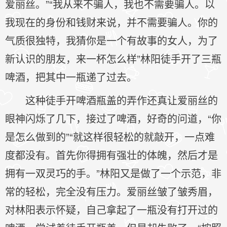
爱丽丝。”“我从来不骗人，我也不需要骗人。以
我现在的身份和钱财来说，并不需要骗人。你的
气质很独特，我猜你是一个有故事的女人，为了
新认识的朋友，来一杯怎么样”林阳徒手开了三瓶
啤酒，把其中一瓶递了过去。
这种徒手开啤酒瓶盖的弄作还真让爱丽丝的
眼神闪烁了几下，接过了啤酒，好奇的问道，“你
是怎么做到的”“就这样很轻松的就敲开，一点难
度都没有。首先你得拥有强壮的体魄，然后才是
拥有一双灵巧的手。”林阳又是做了一个示范，非
常的轻松，完全没有压力。爱丽丝皱了皱秀眉，
对林阳表示怀疑，自己拿起了一瓶没有打开过的