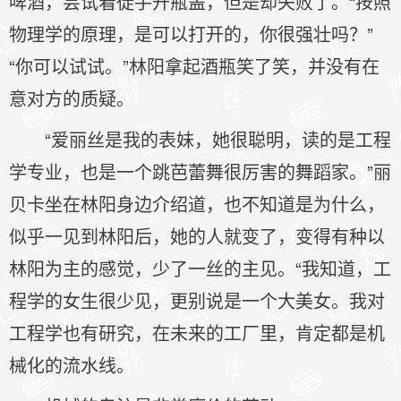
啤酒，尝试着徒手开瓶盖，但是却失败了。“按照
物理学的原理，是可以打开的，你很强壮吗？”
“你可以试试。”林阳拿起酒瓶笑了笑，并没有在
意对方的质疑。
“爱丽丝是我的表妹，她很聪明，读的是工程
学专业，也是一个跳芭蕾舞很厉害的舞蹈家。”丽
贝卡坐在林阳身边介绍道，也不知道是为什么，
似乎一见到林阳后，她的人就变了，变得有种以
林阳为主的感觉，少了一丝的主见。“我知道，工
程学的女生很少见，更别说是一个大美女。我对
工程学也有研究，在未来的工厂里，肯定都是机
械化的流水线。