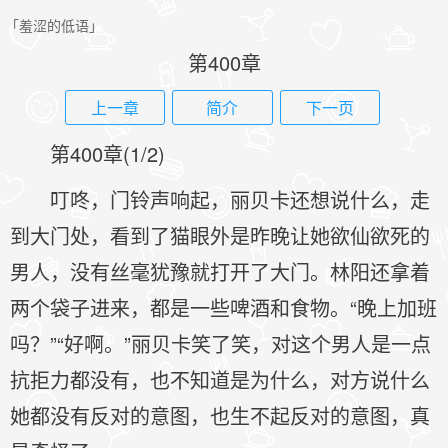
「羞涩的低语」
第400章
上一章
简介
下一页
第400章(1/2)
叮咚，门铃声响起，丽贝卡还想说什么，走
到大门处，看到了猫眼外是昨晚让她欲仙欲死的
男人，没有丝毫犹豫就打开了大门。林阳还拿着
两个袋子进来，都是一些啤酒和食物。“晚上加班
吗？”“好啊。”丽贝卡笑了笑，对这个男人是一点
抗拒力都没有，也不知道是为什么，对方说什么
她都没有反对的意图，也生不起反对的意图，真