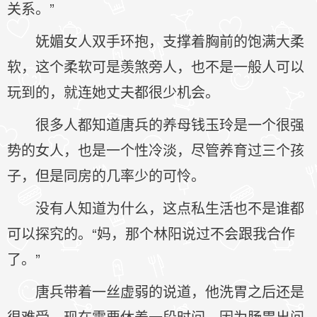
关系。”
妩媚女人双手环抱，支撑着胸前的饱满大柔
软，这个柔软可是羡煞旁人，也不是一般人可以
玩到的，就连她丈夫都很少机会。
很多人都知道唐兵的养母钱玉玲是一个很强
势的女人，也是一个性冷淡，尽管养育过三个孩
子，但是同房的几率少的可怜。
没有人知道为什么，这点私生活也不是谁都
可以探究的。“妈，那个林阳说过不会跟我合作
了。”
唐兵带着一丝虚弱的说道，他洗胃之后还是
很难受，现在需要休养一段时间，因为肠胃出问