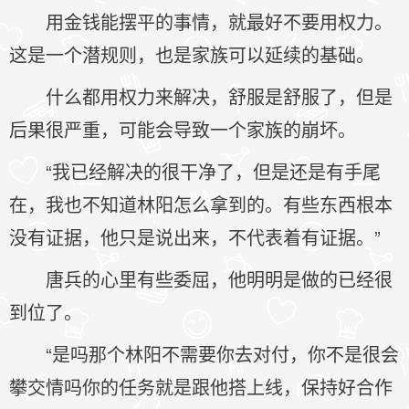
用金钱能摆平的事情，就最好不要用权力。
这是一个潜规则，也是家族可以延续的基础。
什么都用权力来解决，舒服是舒服了，但是
后果很严重，可能会导致一个家族的崩坏。
“我已经解决的很干净了，但是还是有手尾
在，我也不知道林阳怎么拿到的。有些东西根本
没有证据，他只是说出来，不代表着有证据。”
唐兵的心里有些委屈，他明明是做的已经很
到位了。
“是吗那个林阳不需要你去对付，你不是很会
攀交情吗你的任务就是跟他搭上线，保持好合作