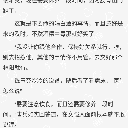
题了。
这就是不要命的喝白酒的事情，而且还好是
来的及时，不然酒精中毒那就好笑了。
“我没让你跟他合作，保持好关系就行。哼，
别去招惹他。其他的事情你不用管，去交好那个
林阳就行。”
钱玉芬冷冷的说道，随后看了看病床，“医生
怎么说”
“需要注意饮食，而且还需要修养一段时
间。”唐兵如实回答道，在女强人面前根本就不敢
说谎。