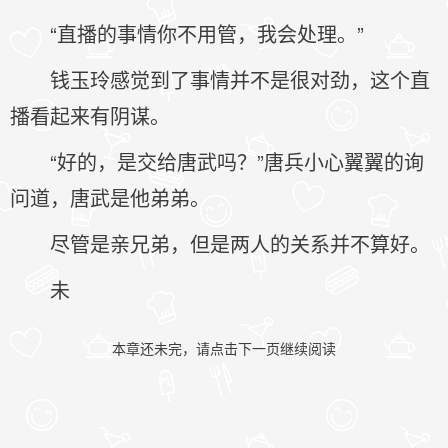
“直播的事情你不用管，我会处理。”
钱玉玲感觉到了事情并不是很对劲，这个直
播看起来有阴谋。
“好的，是交给唐武吗？”唐兵小心翼翼的询
问道，唐武是他弟弟。
尽管是亲兄弟，但是两人的关系并不算好。
未
本章还未完，请点击下一页继续阅读