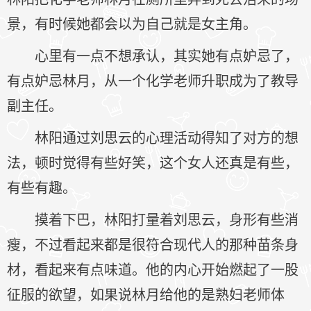
景，有时候她都会以为自己就是女主角。
心里有一点不想承认，其实她有点妒忌了，
有点妒忌林月，从一个化学老师升职成为了教导
副主任。
林阳通过刘思云的心理活动得知了对方的想
法，顿时觉得有些好笑，这个女人还真是有些，
有些有趣。
摸着下巴，林阳打量着刘思云，身形有些消
瘦，不过看起来都是很符合现代人的那种苗条身
材，看起来有点味道。他的内心开始燃起了一股
征服的欲望，如果说林月给他的是熟妇老师体