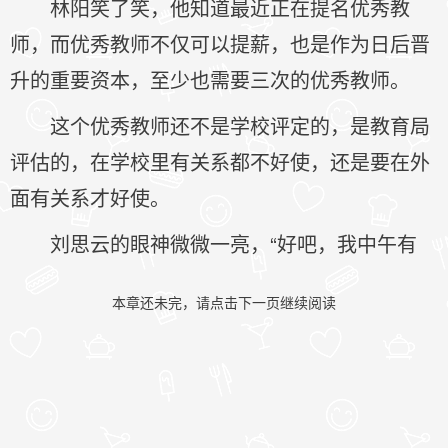
林阳笑了笑，他知道最近正在提名优秀教
师，而优秀教师不仅可以提薪，也是作为日后晋
升的重要资本，至少也需要三次的优秀教师。
这个优秀教师还不是学校评定的，是教育局
评估的，在学校里有关系都不好使，还是要在外
面有关系才好使。
刘思云的眼神微微一亮，“好吧，我中午有
本章还未完，请点击下一页继续阅读