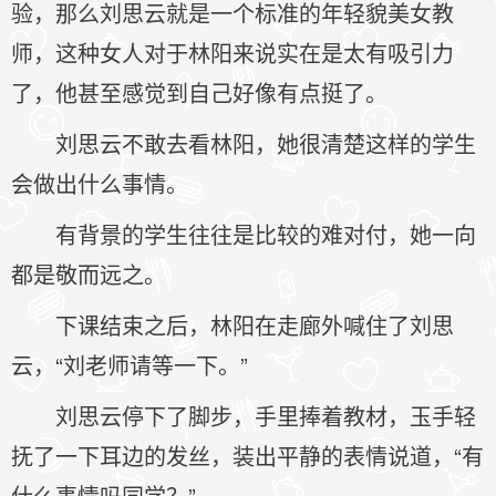
验，那么刘思云就是一个标准的年轻貌美女教
师，这种女人对于林阳来说实在是太有吸引力
了，他甚至感觉到自己好像有点挺了。
刘思云不敢去看林阳，她很清楚这样的学生
会做出什么事情。
有背景的学生往往是比较的难对付，她一向
都是敬而远之。
下课结束之后，林阳在走廊外喊住了刘思
云，“刘老师请等一下。”
刘思云停下了脚步，手里捧着教材，玉手轻
抚了一下耳边的发丝，装出平静的表情说道，“有
什么事情吗同学？”