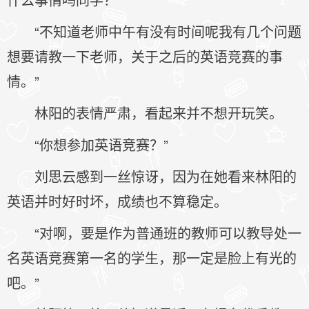
“不知道老师中午有没有时间呢我有几个问题
想要请教一下老师，关于之后的英语竞赛的事
情。”
林阳的表情严肃，看起来并不想开玩笑。
“你想参加英语竞赛？”
刘思云感到一丝惊讶，因为在她看来林阳的
英语并时好时坏，成绩也不算稳定。
“对啊，要是作为普通班的教师可以教导处一
名英语竞赛第一名的学生，那一定是脸上有光的
吧。”