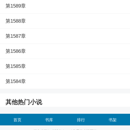
第1589章
第1588章
第1587章
第1586章
第1585章
第1584章
其他热门小说
首页
书库
排行
书架