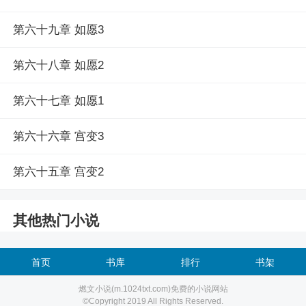
第六十九章 如愿3
第六十八章 如愿2
第六十七章 如愿1
第六十六章 宫变3
第六十五章 宫变2
其他热门小说
首页
书库
排行
书架
燃文小说(m.1024txt.com)免费的小说网站
©Copyright 2019 All Rights Reserved.