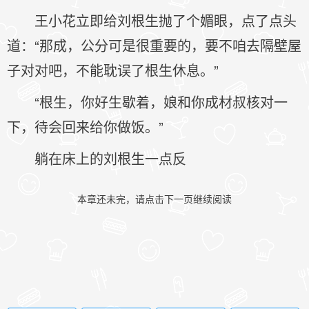
王小花立即给刘根生抛了个媚眼，点了点头
道：“那成，公分可是很重要的，要不咱去隔壁屋
子对对吧，不能耽误了根生休息。”
“根生，你好生歇着，娘和你成材叔核对一
下，待会回来给你做饭。”
躺在床上的刘根生一点反
本章还未完，请点击下一页继续阅读