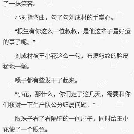
了一抹笑容。
小拇指弯曲，勾了勾刘成材的手掌心。
“根生有你这么一位叔叔，是他这辈子最好运
的事了呢。”
刘成材被王小花这么一勾，布满皱纹的脸皮
猛地一颤。
嗓子都有些发干了起来。
“小花，那什么，你们走了这几天，需要和你
们核对一下生产队公分归属问题。”
眼珠子看了看隔壁的一间屋子，同时给王小
花使了一个眼色。